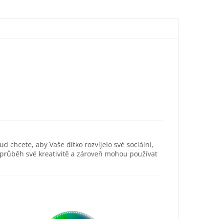
ud chcete, aby Vaše dítko rozvíjelo své sociální,
 průběh své kreativitě a zároveň mohou používat