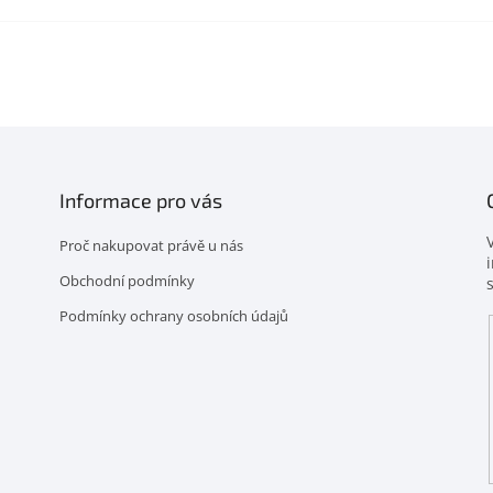
Informace pro vás
Proč nakupovat právě u nás
Obchodní podmínky
Podmínky ochrany osobních údajů