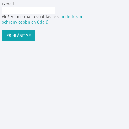
E-mail
Vložením e-mailu souhlasíte s
podmínkami
ochrany osobních údajů
PŘIHLÁSIT SE