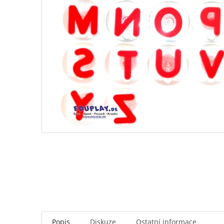
Popis
Diskuze
Ostatní informace