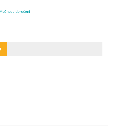
Možnosti doručení
U