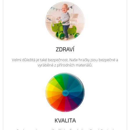
ZDRAVÍ
Velmi důležitá je také bezpečnost. Naše hračky jsou bezpečné a
vyráběné z přírodních materiálů.
KVALITA