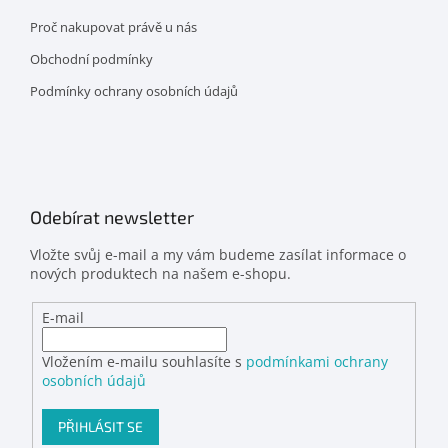
Proč nakupovat právě u nás
Obchodní podmínky
Podmínky ochrany osobních údajů
Odebírat newsletter
Vložte svůj e-mail a my vám budeme zasílat informace o
nových produktech na našem e-shopu.
E-mail
Vložením e-mailu souhlasíte s
podmínkami ochrany
osobních údajů
PŘIHLÁSIT SE