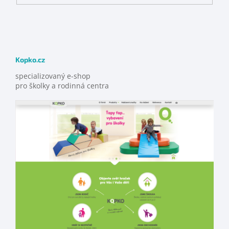
Kopko.cz
specializovaný e-shop
pro školky a rodinná centra