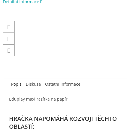
Detailní informace
Popis
Diskuze
Ostatní informace
Eduplay maxi razítka na papír