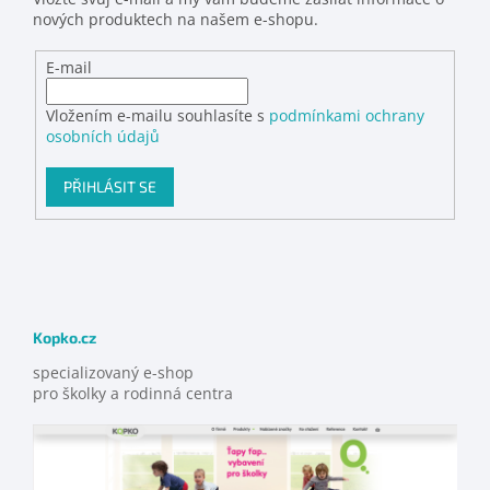
nových produktech na našem e-shopu.
E-mail
Vložením e-mailu souhlasíte s
podmínkami ochrany
osobních údajů
PŘIHLÁSIT SE
Kopko.cz
specializovaný e-shop
pro školky a rodinná centra