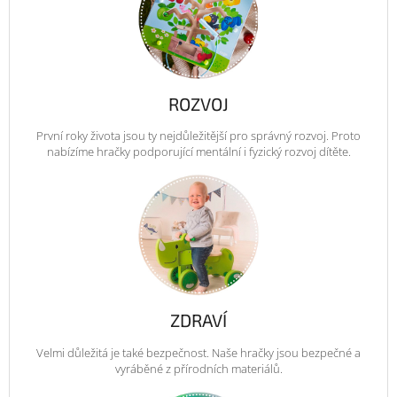
ROZVOJ
První roky života jsou ty nejdůležitější pro správný rozvoj. Proto
nabízíme hračky podporující mentální i fyzický rozvoj dítěte.
ZDRAVÍ
Velmi důležitá je také bezpečnost. Naše hračky jsou bezpečné a
vyráběné z přírodních materiálů.