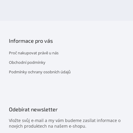
na
facebooku
Informace pro vás
Proč nakupovat právě u nás
Obchodní podmínky
Podmínky ochrany osobních údajů
Odebírat newsletter
Vložte svůj e-mail a my vám budeme zasílat informace o
nových produktech na našem e-shopu.