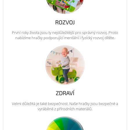
ROZVOJ
První roky života jsou ty nejdůležitější pro správný rozvoj. Proto
nabízíme hračky podporující mentální i fyzický rozvoj dítěte.
ZDRAVÍ
Velmi důležitá je také bezpečnost. Naše hračky jsou bezpečné a
vyráběné z přírodních materiálů.