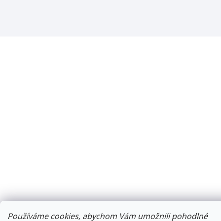
Používáme cookies, abychom Vám umožnili pohodlné