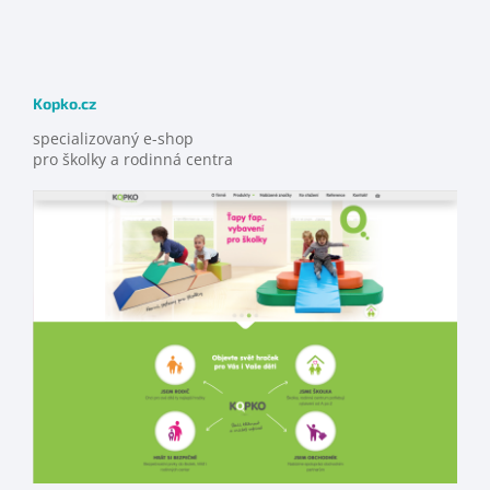
Kopko.cz
specializovaný e-shop
pro školky a rodinná centra