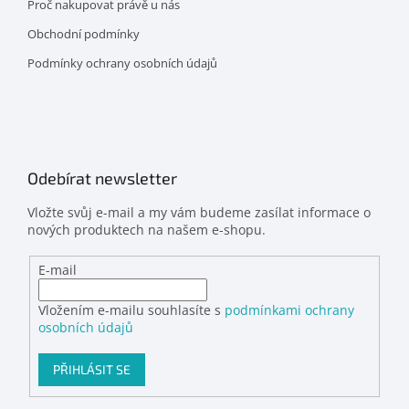
Proč nakupovat právě u nás
Obchodní podmínky
Podmínky ochrany osobních údajů
Odebírat newsletter
Vložte svůj e-mail a my vám budeme zasílat informace o
nových produktech na našem e-shopu.
E-mail
Vložením e-mailu souhlasíte s
podmínkami ochrany
osobních údajů
PŘIHLÁSIT SE