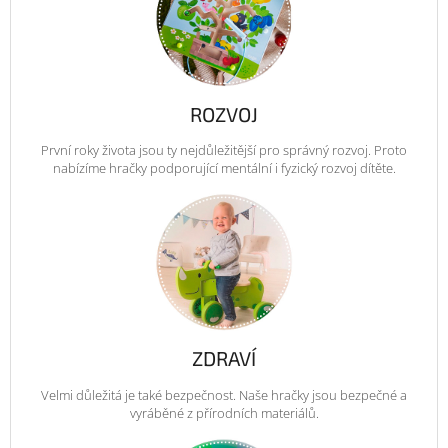
ROZVOJ
První roky života jsou ty nejdůležitější pro správný rozvoj. Proto
nabízíme hračky podporující mentální i fyzický rozvoj dítěte.
ZDRAVÍ
Velmi důležitá je také bezpečnost. Naše hračky jsou bezpečné a
vyráběné z přírodních materiálů.