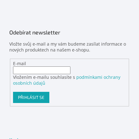
Odebírat newsletter
Vložte svůj e-mail a my vám budeme zasílat informace o
nových produktech na našem e-shopu.
E-mail
Vložením e-mailu souhlasíte s
podmínkami ochrany
osobních údajů
PŘIHLÁSIT SE