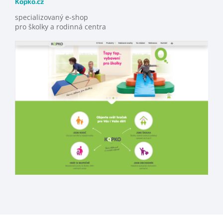
Kopko.cz
specializovaný e-shop
pro školky a rodinná centra