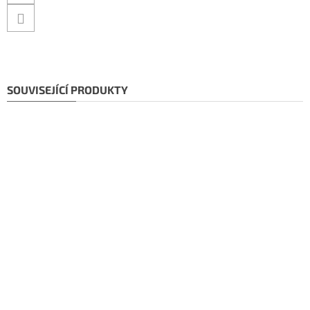
SOUVISEJÍCÍ PRODUKTY