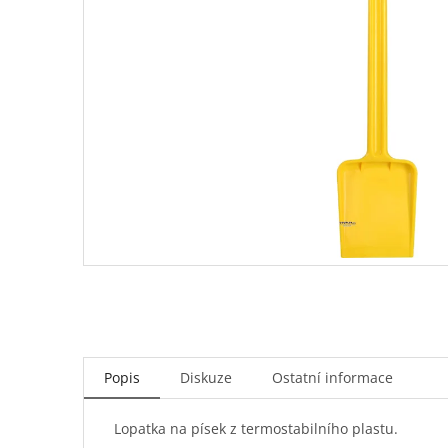
Popis
Diskuze
Ostatní informace
Lopatka na písek z termostabilního plastu.