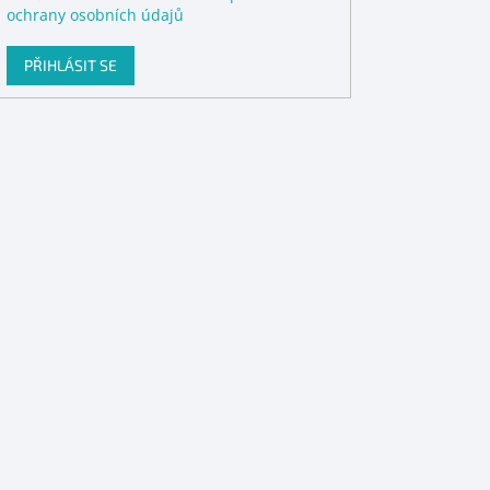
ochrany osobních údajů
PŘIHLÁSIT SE