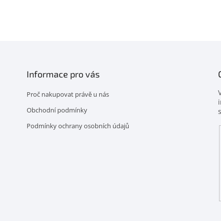
Informace pro vás
Proč nakupovat právě u nás
Obchodní podmínky
Podmínky ochrany osobních údajů