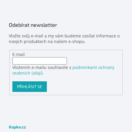
Odebírat newsletter
Vložte svůj e-mail a my vám budeme zasílat informace o
nových produktech na našem e-shopu.
E-mail
Vložením e-mailu souhlasíte s
podmínkami ochrany
osobních údajů
PŘIHLÁSIT SE
Kopko.cz