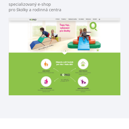
specializovaný e-shop
pro školky a rodinná centra