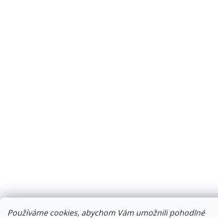
Používáme cookies, abychom Vám umožnili pohodlné