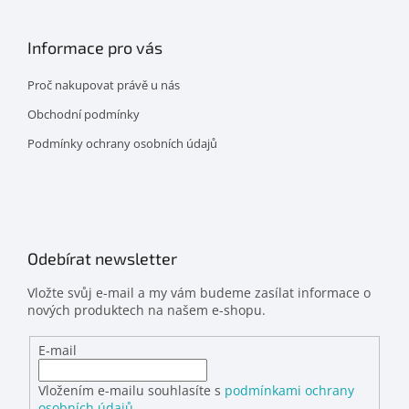
Informace pro vás
Proč nakupovat právě u nás
Obchodní podmínky
Podmínky ochrany osobních údajů
Odebírat newsletter
Vložte svůj e-mail a my vám budeme zasílat informace o
nových produktech na našem e-shopu.
E-mail
Vložením e-mailu souhlasíte s
podmínkami ochrany
osobních údajů