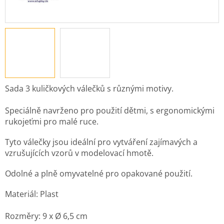
Sada 3 kuličkových válečků s různými motivy.
Speciálně navrženo pro použití dětmi, s ergonomickými
rukojeťmi pro malé ruce.
Tyto válečky jsou ideální pro vytváření zajímavých a
vzrušujících vzorů v modelovací hmotě.
Odolné a plně omyvatelné pro opakované použití.
Materiál: Plast
Rozměry: 9 x Ø 6,5 cm