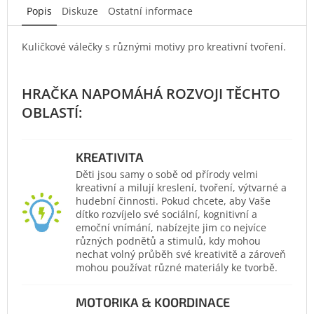
Popis
Diskuze
Ostatní informace
Kuličkové válečky s různými motivy pro kreativní tvoření.
KREATIVITA
Děti jsou samy o sobě od přírody velmi
kreativní a milují kreslení, tvoření, výtvarné a
hudební činnosti. Pokud chcete, aby Vaše
dítko rozvíjelo své sociální, kognitivní a
emoční vnímání, nabízejte jim co nejvíce
různých podnětů a stimulů, kdy mohou
nechat volný průběh své kreativitě a zároveň
mohou používat různé materiály ke tvorbě.
MOTORIKA & KOORDINACE