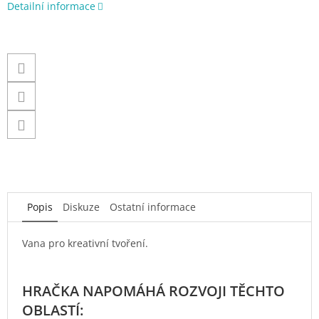
Detailní informace
Popis
Diskuze
Ostatní informace
Vana pro kreativní tvoření.