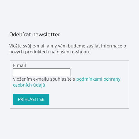
Odebírat newsletter
Vložte svůj e-mail a my vám budeme zasílat informace o
nových produktech na našem e-shopu.
E-mail
Vložením e-mailu souhlasíte s
podmínkami ochrany
osobních údajů
PŘIHLÁSIT SE