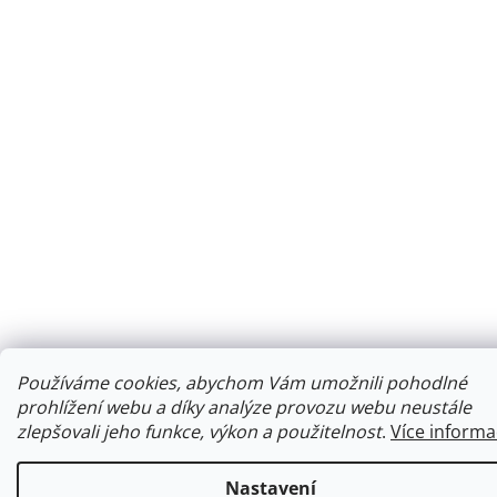
Používáme cookies, abychom Vám umožnili pohodlné
prohlížení webu a díky analýze provozu webu neustále
zlepšovali jeho funkce, výkon a použitelnost
.
Více informa
Nastavení