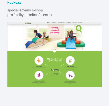
Kopko.cz
specializovaný e-shop
pro školky a rodinná centra