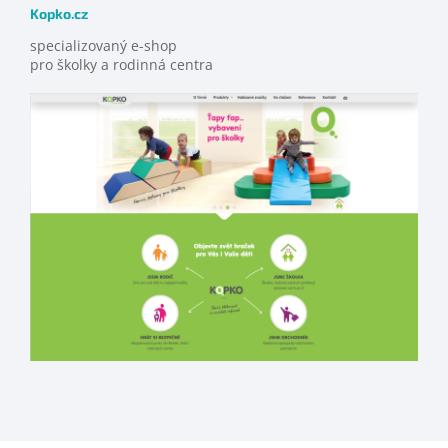
Kopko.cz
specializovaný e-shop
pro školky a rodinná centra