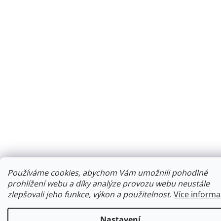
Používáme cookies, abychom Vám umožnili pohodlné
prohlížení webu a díky analýze provozu webu neustále
zlepšovali jeho funkce, výkon a použitelnost
.
Více informa
Nastavení