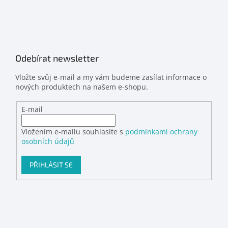
Odebírat newsletter
Vložte svůj e-mail a my vám budeme zasílat informace o
nových produktech na našem e-shopu.
E-mail
Vložením e-mailu souhlasíte s
podmínkami ochrany
osobních údajů
PŘIHLÁSIT SE