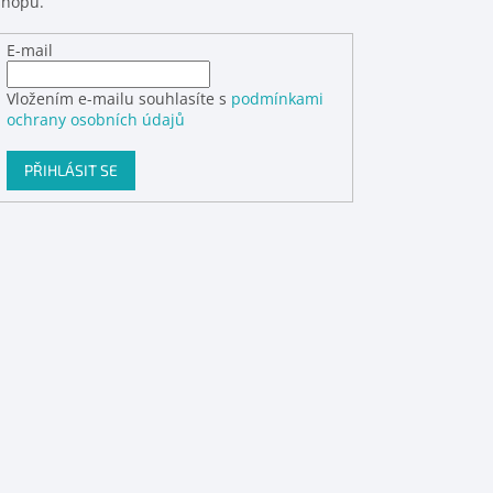
shopu.
E-mail
Vložením e-mailu souhlasíte s
podmínkami
ochrany osobních údajů
PŘIHLÁSIT SE