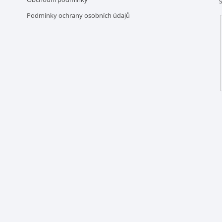
Podmínky ochrany osobních údajů