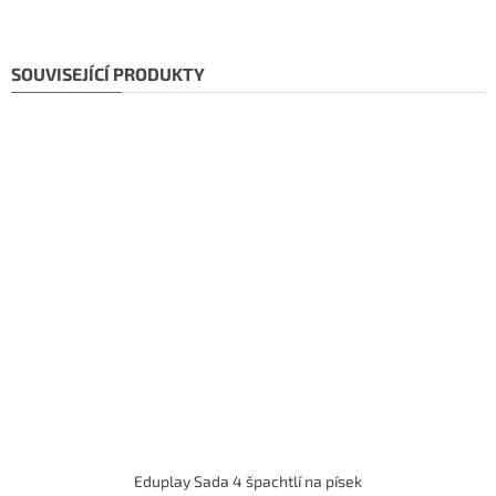
SOUVISEJÍCÍ PRODUKTY
Eduplay Sada 4 špachtlí na písek