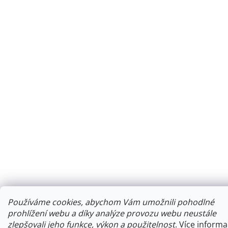
Používáme cookies, abychom Vám umožnili pohodlné
prohlížení webu a díky analýze provozu webu neustále
zlepšovali jeho funkce, výkon a použitelnost
.
Více informa