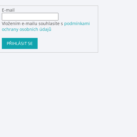
E-mail
Vložením e-mailu souhlasíte s
podmínkami
ochrany osobních údajů
PŘIHLÁSIT SE