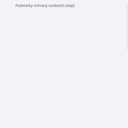
Podmínky ochrany osobních údajů