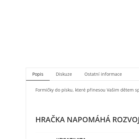
Popis
Diskuze
Ostatní informace
Formičky do písku, které přinesou Vašim dětem spo