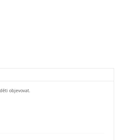
děti objevovat.