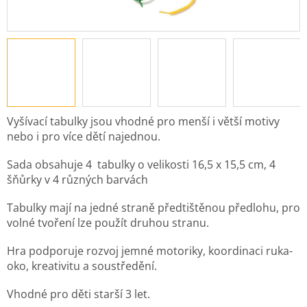
Vyšívací tabulky jsou vhodné pro menší i větší motivy
nebo i pro více dětí najednou.
Sada obsahuje 4 tabulky o velikosti 16,5 x 15,5 cm, 4
šňůrky v 4 různých barvách
Tabulky mají na jedné straně předtištěnou předlohu, pro
volné tvoření lze použít druhou stranu.
Hra podporuje rozvoj jemné motoriky, koordinaci ruka-
oko, kreativitu a soustředění.
Vhodné pro děti starší 3 let.