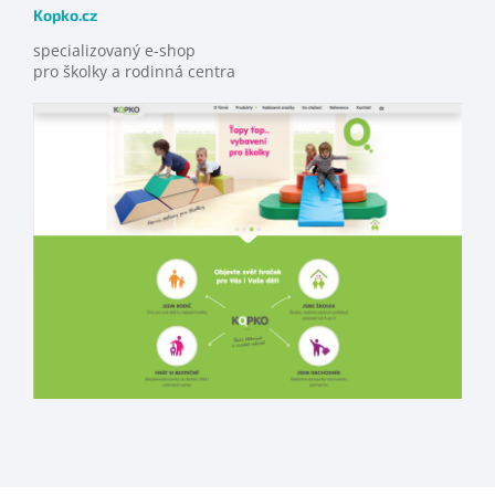
Kopko.cz
specializovaný e-shop
pro školky a rodinná centra