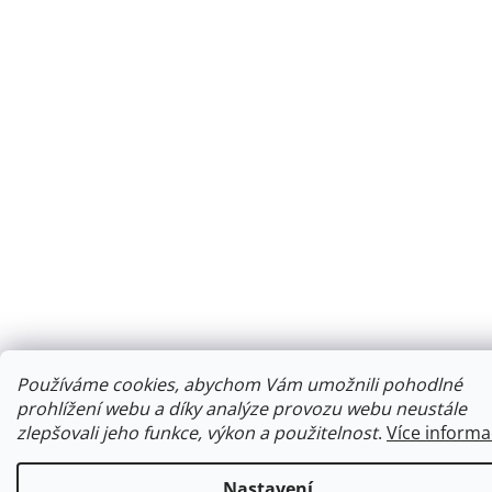
Používáme cookies, abychom Vám umožnili pohodlné
prohlížení webu a díky analýze provozu webu neustále
zlepšovali jeho funkce, výkon a použitelnost
.
Více informa
Nastavení