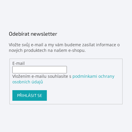
Odebírat newsletter
Vložte svůj e-mail a my vám budeme zasílat informace o
nových produktech na našem e-shopu.
E-mail
Vložením e-mailu souhlasíte s
podmínkami ochrany
osobních údajů
PŘIHLÁSIT SE