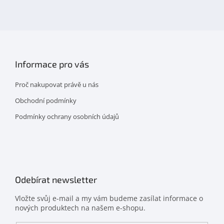
na
facebooku
Informace pro vás
Proč nakupovat právě u nás
Obchodní podmínky
Podmínky ochrany osobních údajů
Odebírat newsletter
Vložte svůj e-mail a my vám budeme zasílat informace o
nových produktech na našem e-shopu.