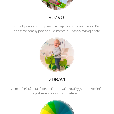
ROZVOJ
První roky života jsou ty nejdůležitější pro správný rozvoj. Proto
nabízíme hračky podporující mentální i fyzický rozvoj dítěte.
ZDRAVÍ
Velmi důležitá je také bezpečnost. Naše hračky jsou bezpečné a
vyráběné z přírodních materiálů.