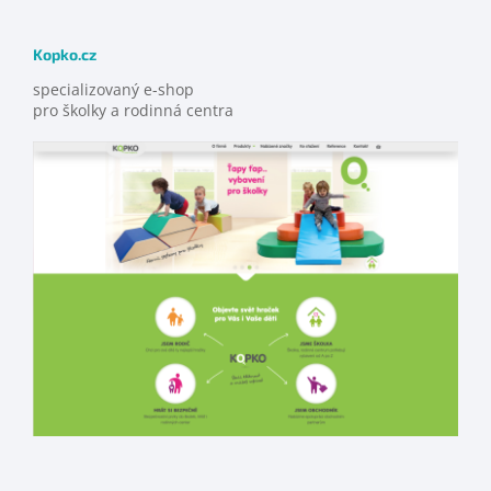
Kopko.cz
specializovaný e-shop
pro školky a rodinná centra