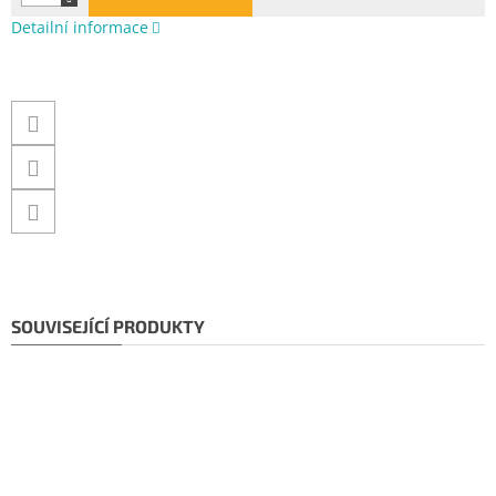
Detailní informace
SOUVISEJÍCÍ PRODUKTY