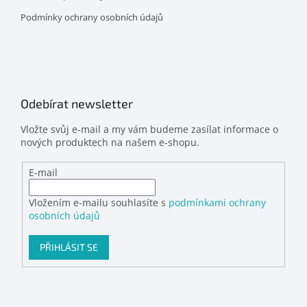
Podmínky ochrany osobních údajů
Odebírat newsletter
Vložte svůj e-mail a my vám budeme zasílat informace o
nových produktech na našem e-shopu.
E-mail
Vložením e-mailu souhlasíte s
podmínkami ochrany
osobních údajů
PŘIHLÁSIT SE