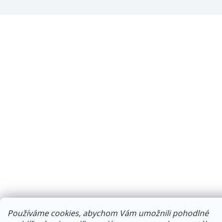
Používáme cookies, abychom Vám umožnili pohodlné