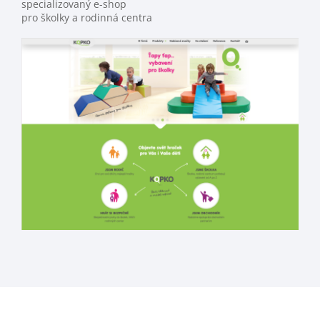
specializovaný e-shop
pro školky a rodinná centra