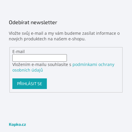
Odebírat newsletter
Vložte svůj e-mail a my vám budeme zasílat informace o
nových produktech na našem e-shopu.
E-mail
Vložením e-mailu souhlasíte s
podmínkami ochrany
osobních údajů
PŘIHLÁSIT SE
Kopko.cz