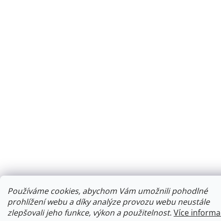
Používáme cookies, abychom Vám umožnili pohodlné
prohlížení webu a díky analýze provozu webu neustále
zlepšovali jeho funkce, výkon a použitelnost
.
Více informa