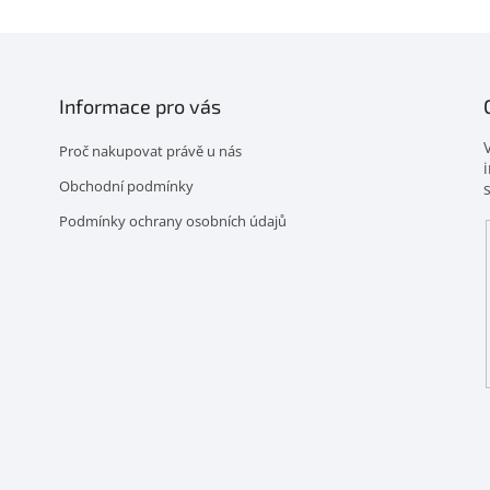
Informace pro vás
Proč nakupovat právě u nás
Obchodní podmínky
Podmínky ochrany osobních údajů