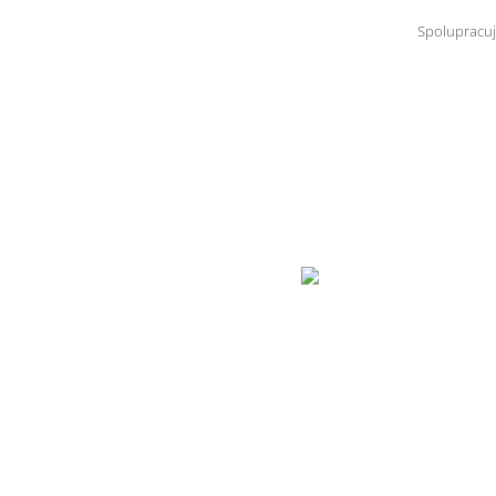
Spolupracuj