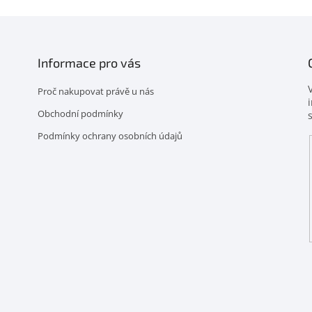
Informace pro vás
Proč nakupovat právě u nás
Obchodní podmínky
Podmínky ochrany osobních údajů