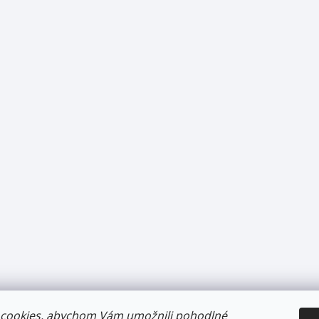
cookies, abychom Vám umožnili pohodlné