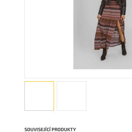
SOUVISEJÍCÍ PRODUKTY