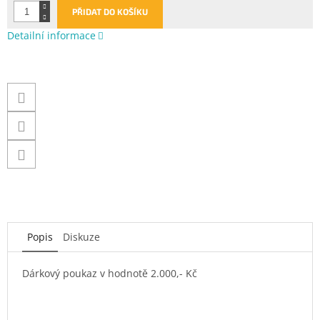
PŘIDAT DO KOŠÍKU
Detailní informace
Popis
Diskuze
Dárkový poukaz v hodnotě 2.000,- Kč