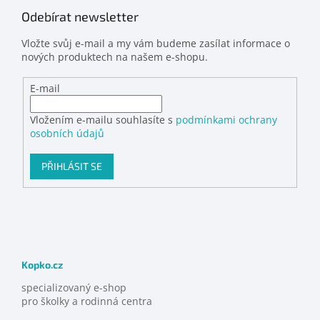
Odebírat newsletter
Vložte svůj e-mail a my vám budeme zasílat informace o
nových produktech na našem e-shopu.
E-mail
Vložením e-mailu souhlasíte s
podmínkami ochrany
osobních údajů
PŘIHLÁSIT SE
Kopko.cz
specializovaný e-shop
pro školky a rodinná centra