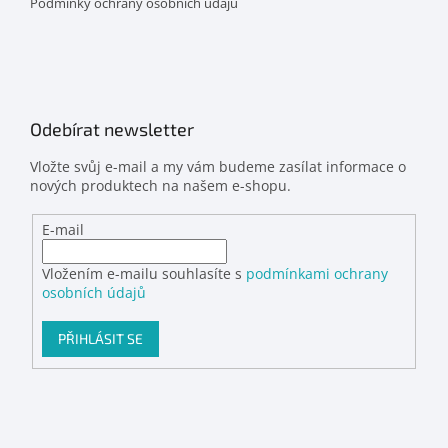
Podmínky ochrany osobních údajů
Odebírat newsletter
Vložte svůj e-mail a my vám budeme zasílat informace o
nových produktech na našem e-shopu.
E-mail
Vložením e-mailu souhlasíte s
podmínkami ochrany
osobních údajů
PŘIHLÁSIT SE