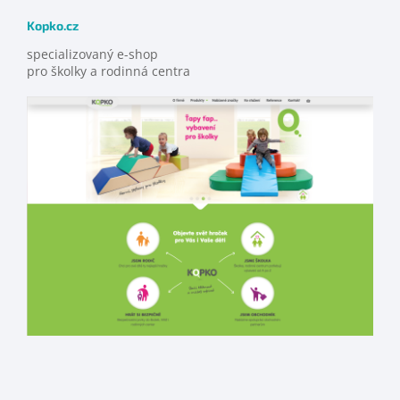
Kopko.cz
specializovaný e-shop
pro školky a rodinná centra