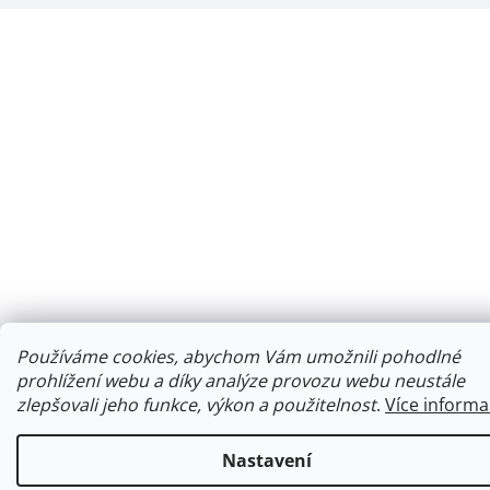
Používáme cookies, abychom Vám umožnili pohodlné
prohlížení webu a díky analýze provozu webu neustále
zlepšovali jeho funkce, výkon a použitelnost
.
Více informa
Nastavení