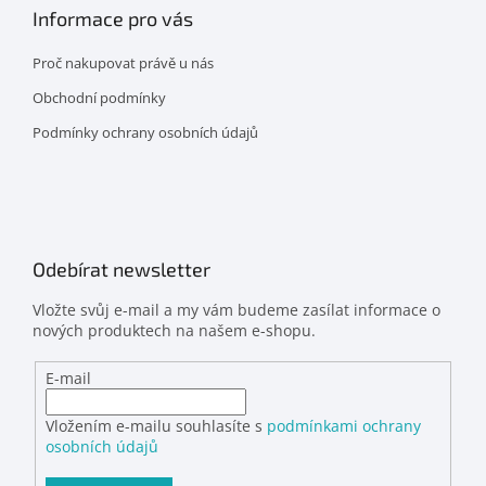
Informace pro vás
Proč nakupovat právě u nás
Obchodní podmínky
Podmínky ochrany osobních údajů
Odebírat newsletter
Vložte svůj e-mail a my vám budeme zasílat informace o
nových produktech na našem e-shopu.
E-mail
Vložením e-mailu souhlasíte s
podmínkami ochrany
osobních údajů