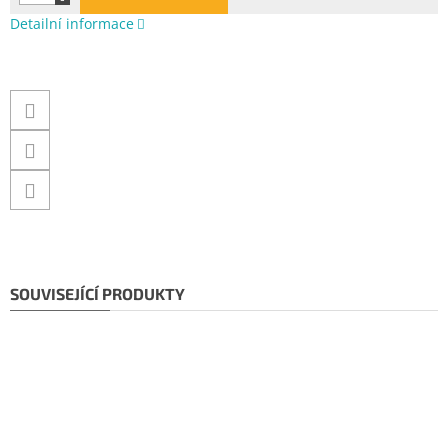
Detailní informace
SOUVISEJÍCÍ PRODUKTY