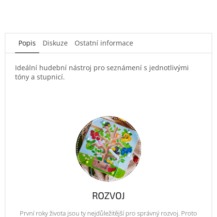
Popis
Diskuze
Ostatní informace
Ideální hudební nástroj pro seznámení s jednotlivými
tóny a stupnicí.
ROZVOJ
První roky života jsou ty nejdůležitější pro správný rozvoj. Proto