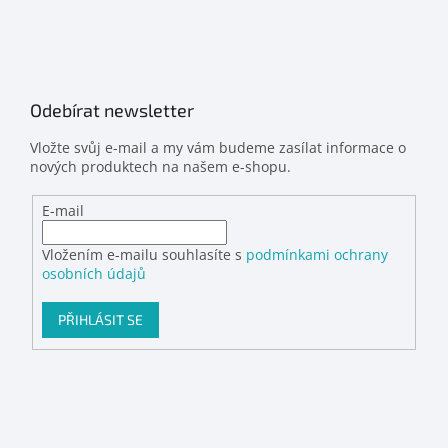
Odebírat newsletter
Vložte svůj e-mail a my vám budeme zasílat informace o
nových produktech na našem e-shopu.
E-mail
Vložením e-mailu souhlasíte s
podmínkami ochrany
osobních údajů
PŘIHLÁSIT SE