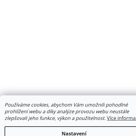
Používáme cookies, abychom Vám umožnili pohodlné
prohlížení webu a díky analýze provozu webu neustále
zlepšovali jeho funkce, výkon a použitelnost
.
Více informa
Nastavení