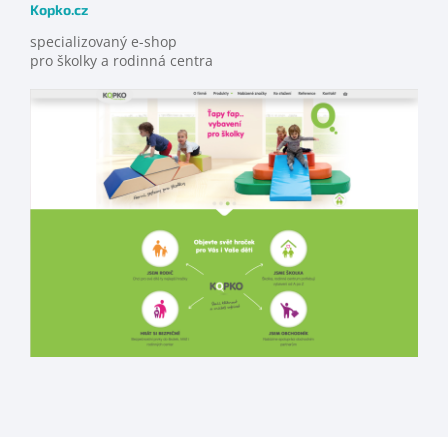
Kopko.cz
specializovaný e-shop
pro školky a rodinná centra