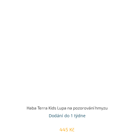
Haba Terra Kids Lupa na pozorování hmyzu
Dodání do 1 týdne
445 Kč