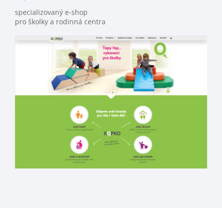
specializovaný e-shop
pro školky a rodinná centra