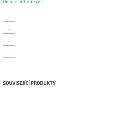
Detailní informace
SOUVISEJÍCÍ PRODUKTY