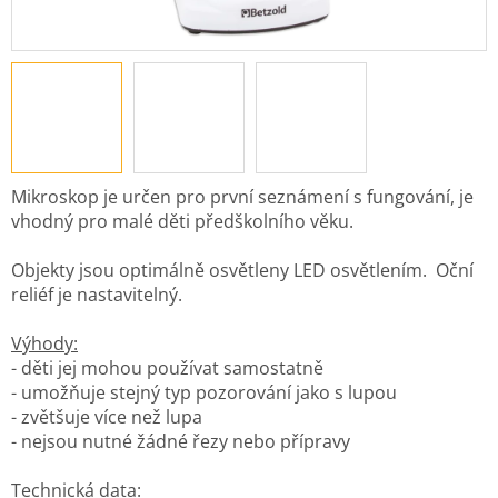
Mikroskop je určen pro první seznámení s fungování, je
vhodný pro malé děti předškolního věku.
Objekty jsou optimálně osvětleny LED osvětlením. Oční
reliéf je nastavitelný.
Výhody:
- děti jej mohou používat samostatně
- umožňuje stejný typ pozorování jako s lupou
- zvětšuje více než lupa
- nejsou nutné žádné řezy nebo přípravy
Technická data: