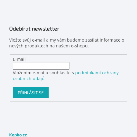
Odebírat newsletter
Vložte svůj e-mail a my vám budeme zasílat informace o
nových produktech na našem e-shopu.
E-mail
Vložením e-mailu souhlasíte s
podmínkami ochrany
osobních údajů
PŘIHLÁSIT SE
Kopko.cz