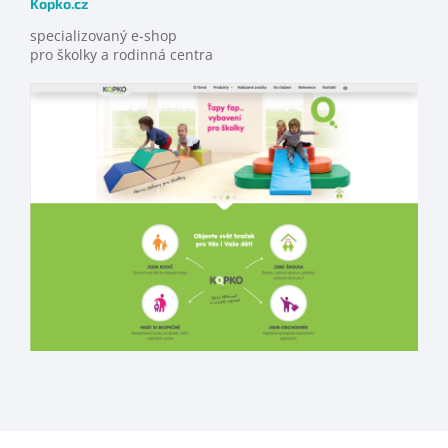
Kopko.cz
specializovaný e-shop
pro školky a rodinná centra