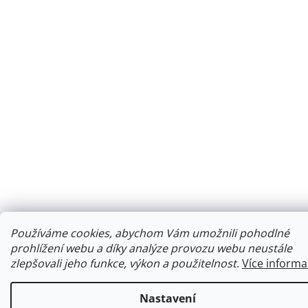
Používáme cookies, abychom Vám umožnili pohodlné
prohlížení webu a díky analýze provozu webu neustále
zlepšovali jeho funkce, výkon a použitelnost
.
Více informa
Nastavení