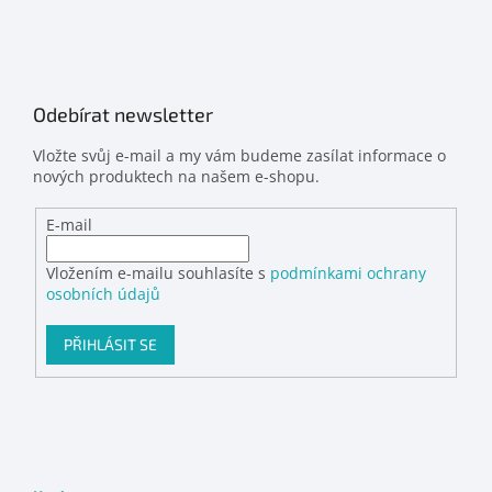
Odebírat newsletter
Vložte svůj e-mail a my vám budeme zasílat informace o
nových produktech na našem e-shopu.
E-mail
Vložením e-mailu souhlasíte s
podmínkami ochrany
osobních údajů
PŘIHLÁSIT SE