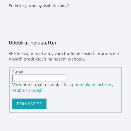
Podmínky ochrany osobních údajů
Odebírat newsletter
Vložte svůj e-mail a my vám budeme zasílat informace o
nových produktech na našem e-shopu.
E-mail
Vložením e-mailu souhlasíte s
podmínkami ochrany
osobních údajů
PŘIHLÁSIT SE