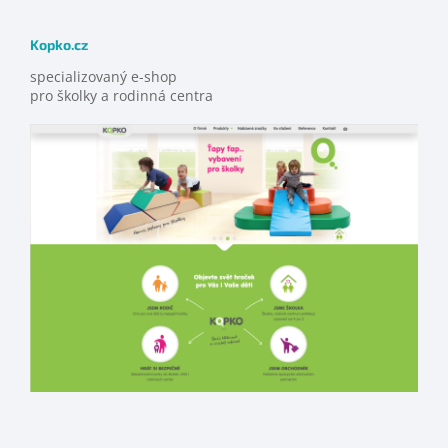
Kopko.cz
specializovaný e-shop
pro školky a rodinná centra