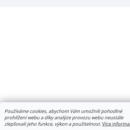
Používáme cookies, abychom Vám umožnili pohodlné
prohlížení webu a díky analýze provozu webu neustále
zlepšovali jeho funkce, výkon a použitelnost
.
Více informa