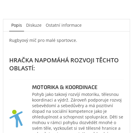
Popis
Diskuze
Ostatní informace
Rugbyový míč pro malé sportovce.
MOTORIKA & KOORDINACE
Pohyb jako takový rozvíjí motoriku, tělesnou
koordinaci a výdrž. Zároveň podporuje rozvoj
sebevědomí a sebedůvěry a má pozitivní
dopad na sociální kompetence jako je
ohleduplnost a schopnost spolupráce. Děti se
mohou v rámci pohybu dozvědět mnohé o
svém těle, vyzkoušet si své tělesné hranice a