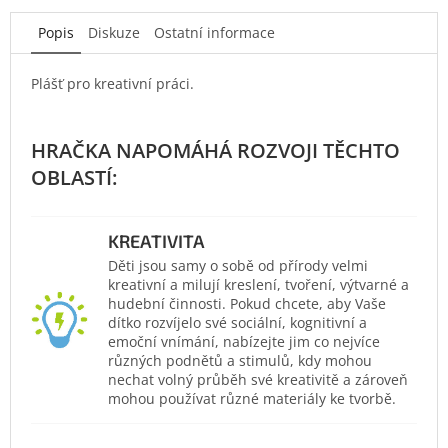
Popis
Diskuze
Ostatní informace
Plášť pro kreativní práci.
KREATIVITA
Děti jsou samy o sobě od přírody velmi
kreativní a milují kreslení, tvoření, výtvarné a
hudební činnosti. Pokud chcete, aby Vaše
dítko rozvíjelo své sociální, kognitivní a
emoční vnímání, nabízejte jim co nejvíce
různých podnětů a stimulů, kdy mohou
nechat volný průběh své kreativitě a zároveň
mohou používat různé materiály ke tvorbě.