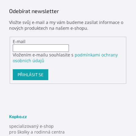
Odebírat newsletter
Vložte svůj e-mail a my vám budeme zasílat informace o
nových produktech na našem e-shopu.
E-mail
Vložením e-mailu souhlasíte s
podmínkami ochrany
osobních údajů
PŘIHLÁSIT SE
Kopko.cz
specializovaný e-shop
pro školky a rodinná centra