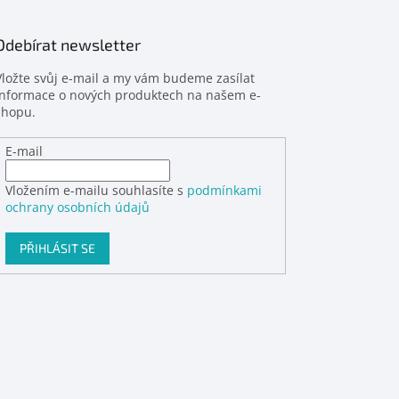
Odebírat newsletter
Vložte svůj e-mail a my vám budeme zasílat
informace o nových produktech na našem e-
shopu.
E-mail
Vložením e-mailu souhlasíte s
podmínkami
ochrany osobních údajů
PŘIHLÁSIT SE