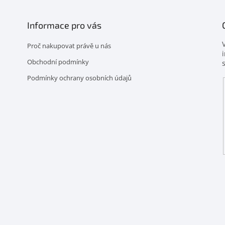
Informace pro vás
Proč nakupovat právě u nás
Obchodní podmínky
Podmínky ochrany osobních údajů