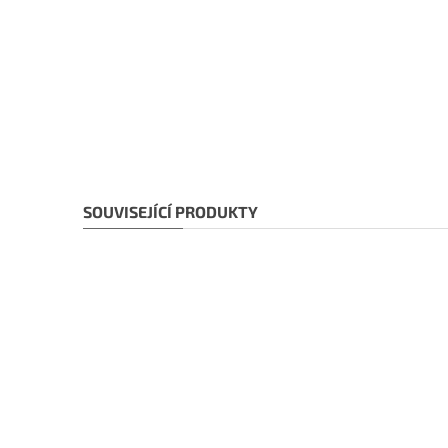
SOUVISEJÍCÍ PRODUKTY