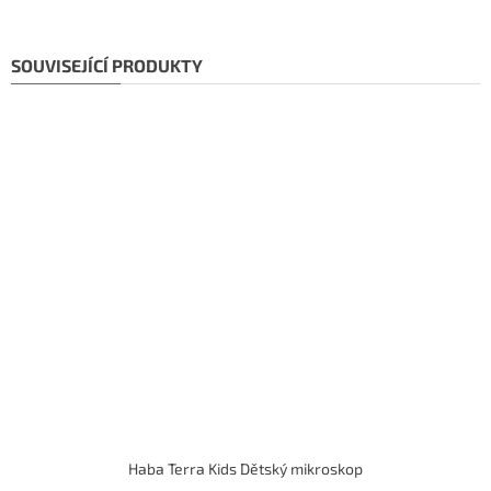
SOUVISEJÍCÍ PRODUKTY
Haba Terra Kids Dětský mikroskop