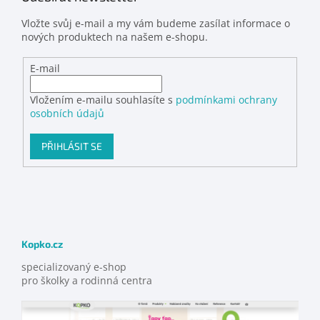
Vložte svůj e-mail a my vám budeme zasílat informace o
nových produktech na našem e-shopu.
E-mail
Vložením e-mailu souhlasíte s
podmínkami ochrany
osobních údajů
PŘIHLÁSIT SE
Kopko.cz
specializovaný e-shop
pro školky a rodinná centra