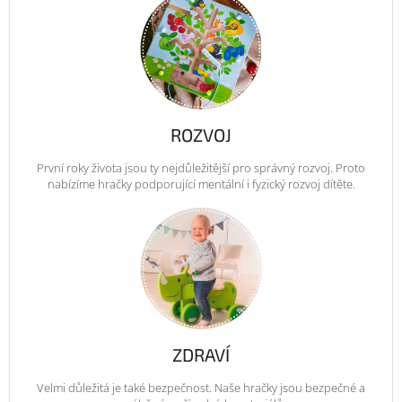
ROZVOJ
První roky života jsou ty nejdůležitější pro správný rozvoj. Proto
nabízíme hračky podporující mentální i fyzický rozvoj dítěte.
ZDRAVÍ
Velmi důležitá je také bezpečnost. Naše hračky jsou bezpečné a