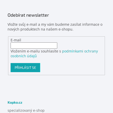
Odebírat newsletter
Vložte svůj e-mail a my vám budeme zasílat informace o
nových produktech na našem e-shopu.
E-mail
Vložením e-mailu souhlasíte s
podmínkami ochrany
osobních údajů
PŘIHLÁSIT SE
Kopko.cz
specializovaný e-shop