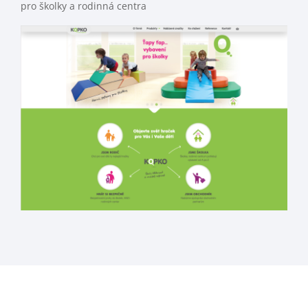
pro školky a rodinná centra