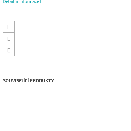
Detailní informace
SOUVISEJÍCÍ PRODUKTY