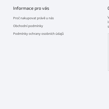
Informace pro vás
Proč nakupovat právě u nás
Obchodní podmínky
Podmínky ochrany osobních údajů