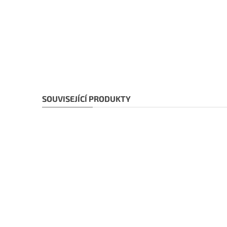
SOUVISEJÍCÍ PRODUKTY