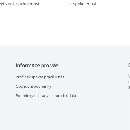
vyřízení, spokojenost
+ spokojenost
Informace pro vás
Proč nakupovat právě u nás
Obchodní podmínky
Podmínky ochrany osobních údajů