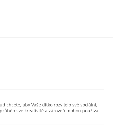
ud chcete, aby Vaše dítko rozvíjelo své sociální,
 průběh své kreativitě a zároveň mohou používat