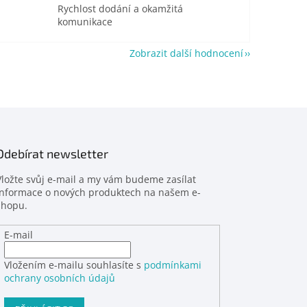
Rychlost dodání a okamžitá
komunikace
Zobrazit další hodnocení
Odebírat newsletter
Vložte svůj e-mail a my vám budeme zasílat
informace o nových produktech na našem e-
shopu.
E-mail
Vložením e-mailu souhlasíte s
podmínkami
ochrany osobních údajů