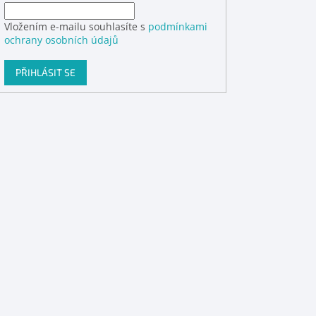
Vložením e-mailu souhlasíte s
podmínkami
ochrany osobních údajů
PŘIHLÁSIT SE