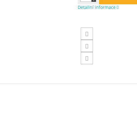
Detailní informace