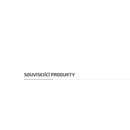
SOUVISEJÍCÍ PRODUKTY