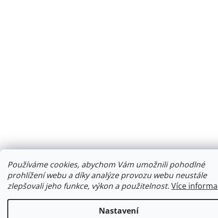
Používáme cookies, abychom Vám umožnili pohodlné
prohlížení webu a díky analýze provozu webu neustále
zlepšovali jeho funkce, výkon a použitelnost
.
Více informa
Nastavení