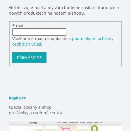
Vložte svůj e-mail a my vám budeme zasílat informace o
nových produktech na našem e-shopu.
E-mail
Vložením e-mailu souhlasíte s
podmínkami ochrany
osobních údajů
PŘIHLÁSIT SE
Kopko.cz
specializovaný e-shop
pro školky a rodinná centra