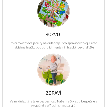
ROZVOJ
První roky života jsou ty nejdůležitější pro správný rozvoj. Proto
nabízíme hračky podporující mentální i fyzický rozvoj dítěte.
ZDRAVÍ
Velmi důležitá je také bezpečnost. Naše hračky jsou bezpečné a
vyráběné z přírodních materiálů.