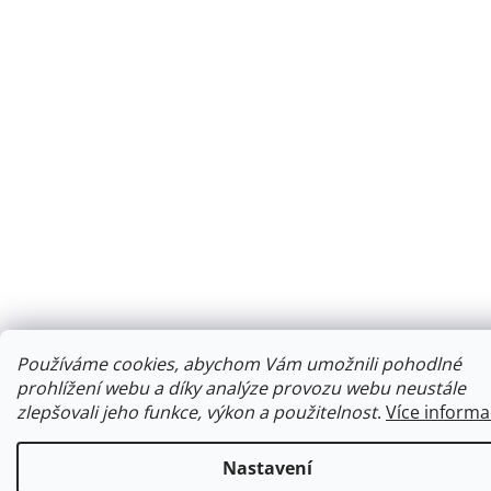
Používáme cookies, abychom Vám umožnili pohodlné
prohlížení webu a díky analýze provozu webu neustále
zlepšovali jeho funkce, výkon a použitelnost
.
Více informa
Nastavení