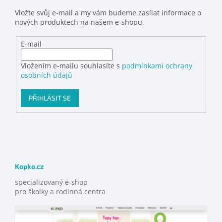
Vložte svůj e-mail a my vám budeme zasílat informace o
nových produktech na našem e-shopu.
E-mail
Vložením e-mailu souhlasíte s
podmínkami ochrany
osobních údajů
PŘIHLÁSIT SE
Kopko.cz
specializovaný e-shop
pro školky a rodinná centra