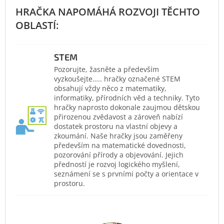
STEM
Pozorujte, žasněte a především
vyzkoušejte….. hračky označené STEM
obsahují vždy něco z matematiky,
informatiky, přírodních věd a techniky. Tyto
hračky naprosto dokonale zaujmou dětskou
přirozenou zvědavost a zároveň nabízí
dostatek prostoru na vlastní objevy a
zkoumání. Naše hračky jsou zaměřeny
především na matematické dovednosti,
pozorování přírody a objevování. Jejich
předností je rozvoj logického myšlení,
seznámení se s prvními počty a orientace v
prostoru.