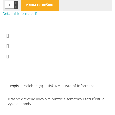
PŘIDAT DO KOŠÍKU
Detailní informace
Popis
Podobné (4)
Diskuze
Ostatní informace
Krásné dřevěné vývojové puzzle s tématikou fází růstu a
vývoje jahody.