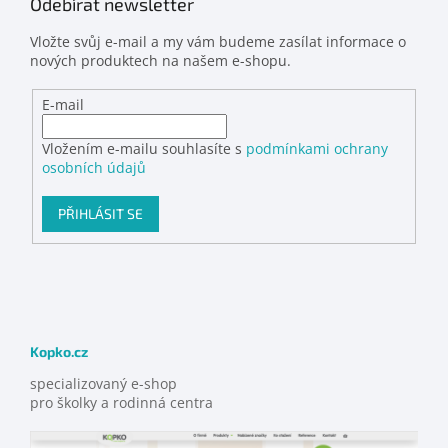
Odebírat newsletter
Vložte svůj e-mail a my vám budeme zasílat informace o
nových produktech na našem e-shopu.
E-mail
Vložením e-mailu souhlasíte s
podmínkami ochrany
osobních údajů
PŘIHLÁSIT SE
Kopko.cz
specializovaný e-shop
pro školky a rodinná centra