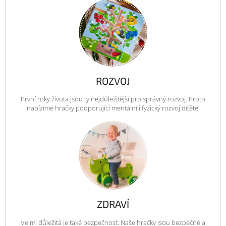
ROZVOJ
První roky života jsou ty nejdůležitější pro správný rozvoj. Proto
nabízíme hračky podporující mentální i fyzický rozvoj dítěte.
ZDRAVÍ
Velmi důležitá je také bezpečnost. Naše hračky jsou bezpečné a