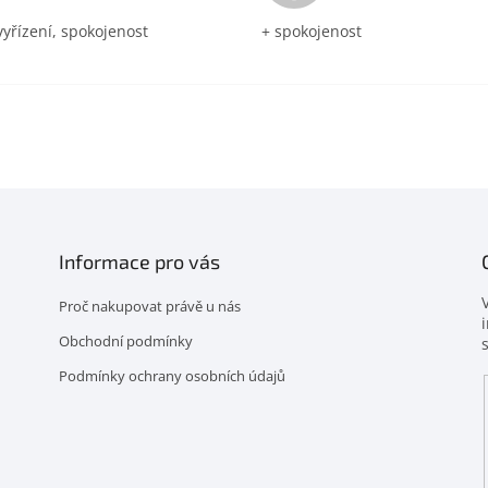
vyřízení, spokojenost
+ spokojenost
Informace pro vás
Proč nakupovat právě u nás
Obchodní podmínky
Podmínky ochrany osobních údajů