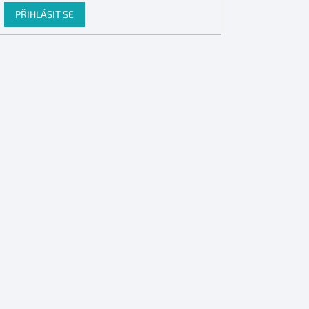
PŘIHLÁSIT SE