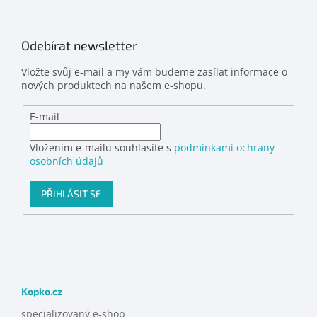
Odebírat newsletter
Vložte svůj e-mail a my vám budeme zasílat informace o
nových produktech na našem e-shopu.
E-mail
Vložením e-mailu souhlasíte s
podmínkami ochrany
osobních údajů
PŘIHLÁSIT SE
Kopko.cz
specializovaný e-shop