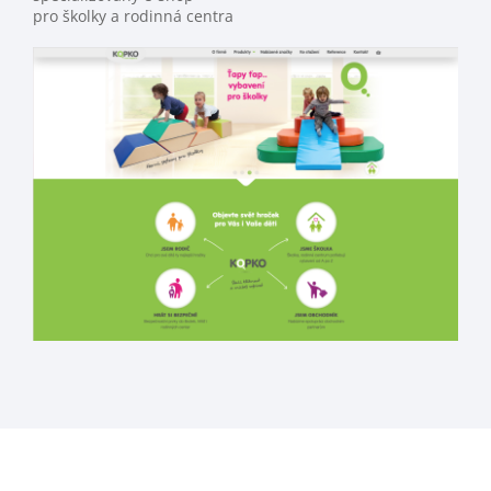
pro školky a rodinná centra