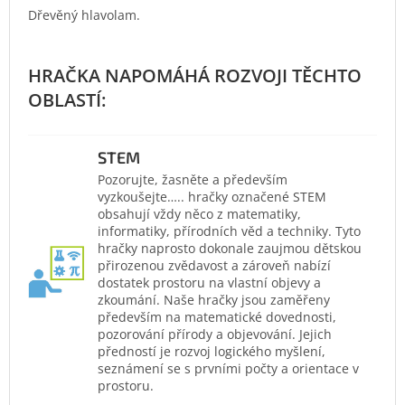
Dřevěný hlavolam.
STEM
Pozorujte, žasněte a především
vyzkoušejte….. hračky označené STEM
obsahují vždy něco z matematiky,
informatiky, přírodních věd a techniky. Tyto
hračky naprosto dokonale zaujmou dětskou
přirozenou zvědavost a zároveň nabízí
dostatek prostoru na vlastní objevy a
zkoumání. Naše hračky jsou zaměřeny
především na matematické dovednosti,
pozorování přírody a objevování. Jejich
předností je rozvoj logického myšlení,
seznámení se s prvními počty a orientace v
prostoru.