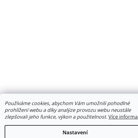
Používáme cookies, abychom Vám umožnili pohodlné
prohlížení webu a díky analýze provozu webu neustále
zlepšovali jeho funkce, výkon a použitelnost
.
Více informa
Nastavení