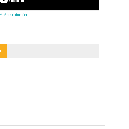
Možnosti doručení
U