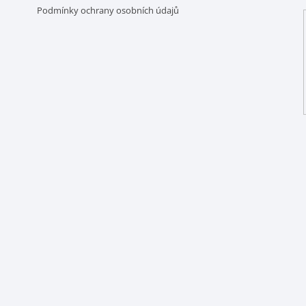
Podmínky ochrany osobních údajů