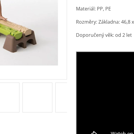
Materiál: PP, PE
Rozměry: Základna: 46,8 x 
Doporučený věk: od 2 let