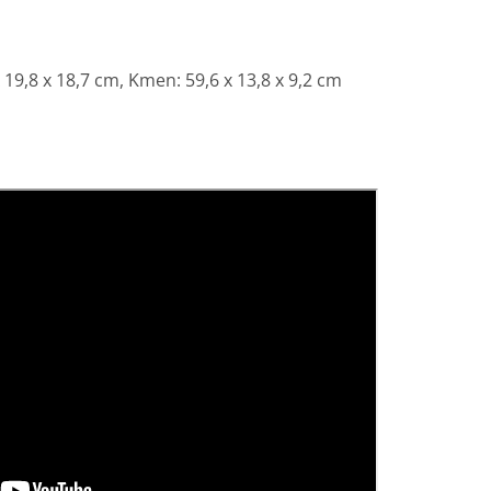
19,8 x 18,7 cm, Kmen: 59,6 x 13,8 x 9,2 cm