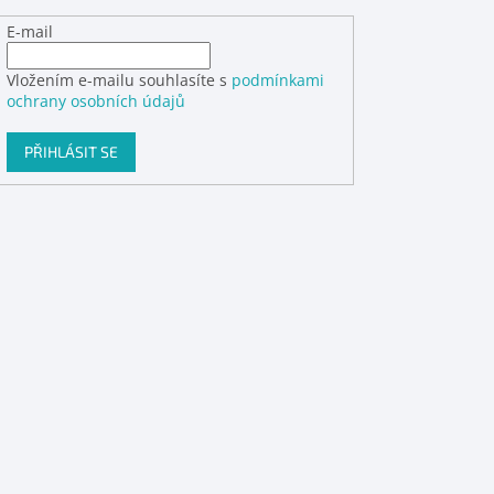
E-mail
Vložením e-mailu souhlasíte s
podmínkami
ochrany osobních údajů
PŘIHLÁSIT SE