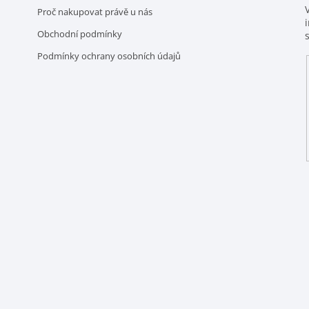
Proč nakupovat právě u nás
Obchodní podmínky
Podmínky ochrany osobních údajů