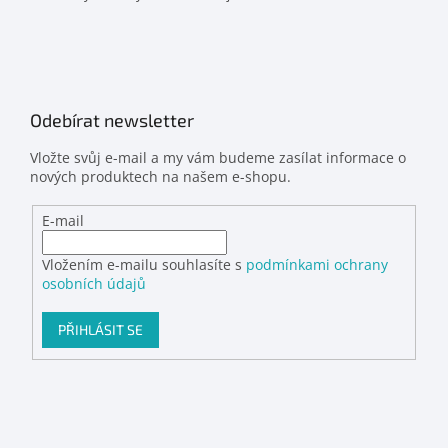
Odebírat newsletter
Vložte svůj e-mail a my vám budeme zasílat informace o
nových produktech na našem e-shopu.
E-mail
Vložením e-mailu souhlasíte s
podmínkami ochrany
osobních údajů
PŘIHLÁSIT SE