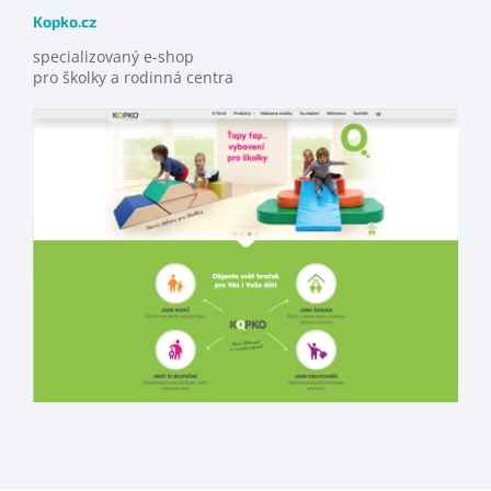
Kopko.cz
specializovaný e-shop
pro školky a rodinná centra