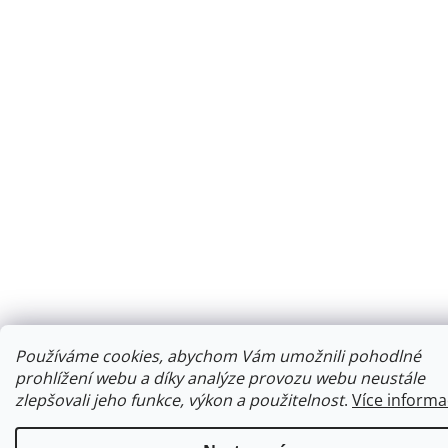
Používáme cookies, abychom Vám umožnili pohodlné
prohlížení webu a díky analýze provozu webu neustále
zlepšovali jeho funkce, výkon a použitelnost
.
Více informa