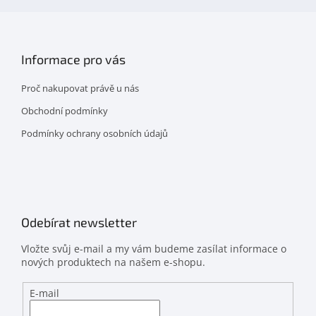
Informace pro vás
Proč nakupovat právě u nás
Obchodní podmínky
Podmínky ochrany osobních údajů
Odebírat newsletter
Vložte svůj e-mail a my vám budeme zasílat informace o
nových produktech na našem e-shopu.
E-mail