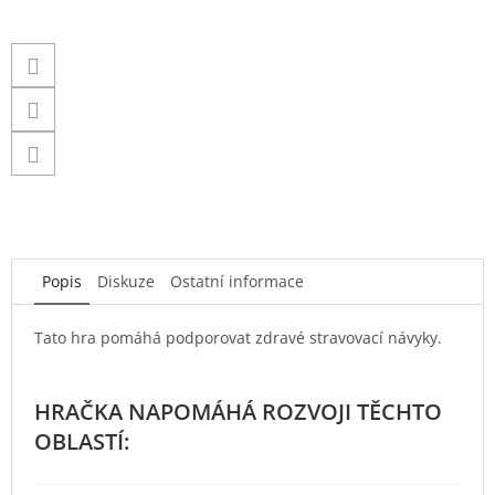
Popis
Diskuze
Ostatní informace
Tato hra pomáhá podporovat zdravé stravovací návyky.