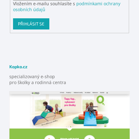
Vložením e-mailu souhlasíte s
podmínkami ochrany
osobních údajů
PŘIHLÁSIT SE
Kopko.cz
specializovaný e-shop
pro školky a rodinná centra