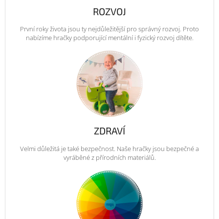
ROZVOJ
První roky života jsou ty nejdůležitější pro správný rozvoj. Proto
nabízíme hračky podporující mentální i fyzický rozvoj dítěte.
ZDRAVÍ
Velmi důležitá je také bezpečnost. Naše hračky jsou bezpečné a
vyráběné z přírodních materiálů.