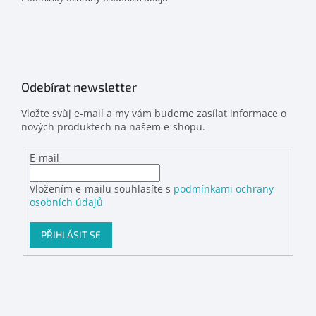
Odebírat newsletter
Vložte svůj e-mail a my vám budeme zasílat informace o
nových produktech na našem e-shopu.
E-mail
Vložením e-mailu souhlasíte s
podmínkami ochrany
osobních údajů
PŘIHLÁSIT SE