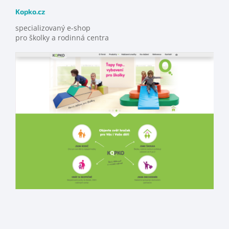
Kopko.cz
specializovaný e-shop
pro školky a rodinná centra