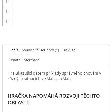
Popis
Související soubory (1)
Diskuze
Ostatní informace
Hra ukazující dětem příklady správného chování v
různých situacích ve školce a škole.