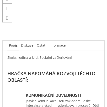
Popis
Diskuze
Ostatní informace
Škola, rodina a klid. Sociální začleňování
KOMUNIKAČNÍ DOVEDNOSTI
Jazyk a komunikace jsou základem lidské
interakce a všech myšlenkových procesů. Děti