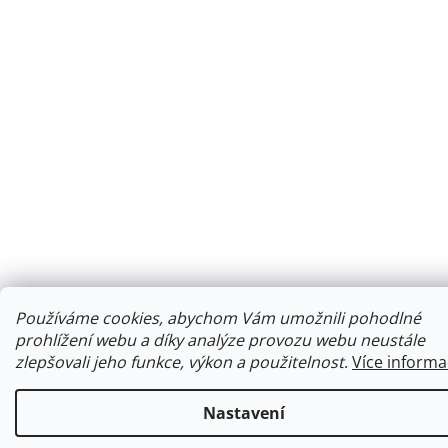
Používáme cookies, abychom Vám umožnili pohodlné
prohlížení webu a díky analýze provozu webu neustále
zlepšovali jeho funkce, výkon a použitelnost
.
Více informa
Nastavení