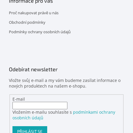
Informace pro vás
Proč nakupovat právě u nás
Obchodní podmínky
Podmínky ochrany osobních údajů
Odebírat newsletter
Vložte svůj e-mail a my vám budeme zasílat informace o
nových produktech na našem e-shopu.
E-mail
Vložením e-mailu souhlasíte s
podmínkami ochrany
osobních údajů
PŘIHLÁSIT SE