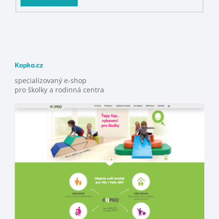
Kopko.cz
specializovaný e-shop
pro školky a rodinná centra