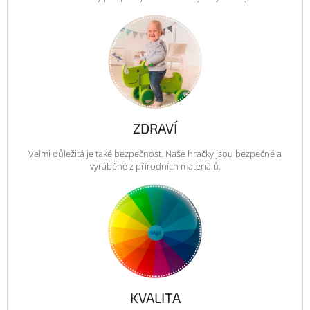
ZDRAVÍ
Velmi důležitá je také bezpečnost. Naše hračky jsou bezpečné a
vyráběné z přírodních materiálů.
KVALITA